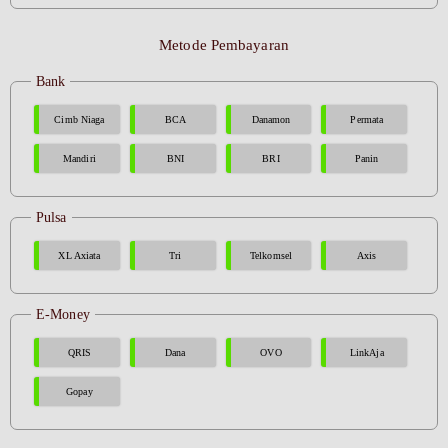
Metode Pembayaran
Bank
Cimb Niaga
BCA
Danamon
Permata
Mandiri
BNI
BRI
Panin
Pulsa
XL Axiata
Tri
Telkomsel
Axis
E-Money
QRIS
Dana
OVO
LinkAja
Gopay