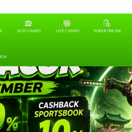
A
SLOT GAMES
LIVE CASINO
POKER ONLINE
ION