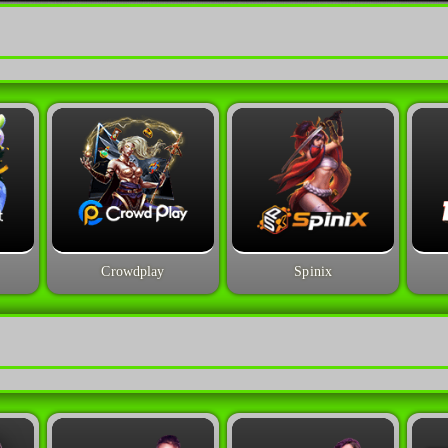
Crowdplay
Spinix