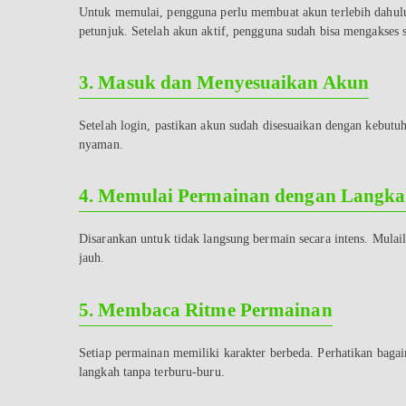
Untuk memulai, pengguna perlu membuat akun terlebih dahulu
petunjuk. Setelah akun aktif, pengguna sudah bisa mengakses se
3. Masuk dan Menyesuaikan Akun
Setelah login, pastikan akun sudah disesuaikan dengan kebut
nyaman.
4. Memulai Permainan dengan Langka
Disarankan untuk tidak langsung bermain secara intens. Mu
jauh.
5. Membaca Ritme Permainan
Setiap permainan memiliki karakter berbeda. Perhatikan baga
langkah tanpa terburu-buru.