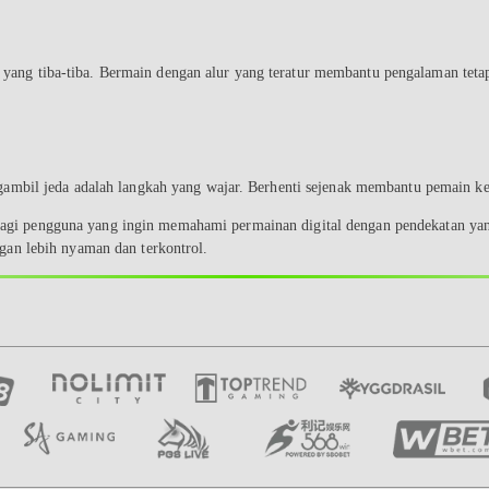
 yang tiba-tiba. Bermain dengan alur yang teratur membantu pengalaman teta
mengambil jeda adalah langkah yang wajar. Berhenti sejenak membantu pemain k
 bagi pengguna yang ingin memahami permainan digital dengan pendekatan yan
ngan lebih nyaman dan terkontrol.