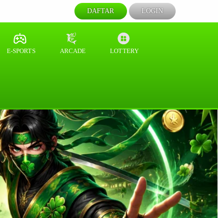
DAFTAR
LOGIN
E-SPORTS
ARCADE
LOTTERY