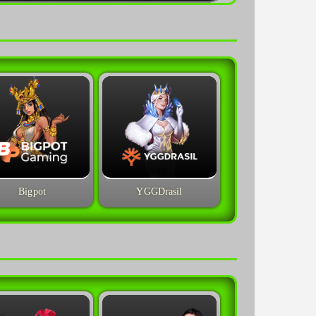
Bigpot
YGGDrasil