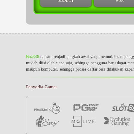
SBOBET
wbet
Boz338
daftar menjadi langkah awal yang memudahkan penggun
mudah diisi oleh siapa saja, sehingga pengguna baru dapat me
maupun komputer, sehingga proses daftar bisa dilakukan kapa
Penyedia Games