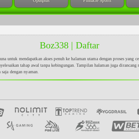
Opusplus
Pinnacle Sports
Boz338 | Daftar
a untuk mendapatkan akses penuh ke halaman utama dengan proses yang cepat
nyelesaikan tahap awal tanpa kebingungan. Tampilan halaman juga dirancang 
n saja dengan nyaman.