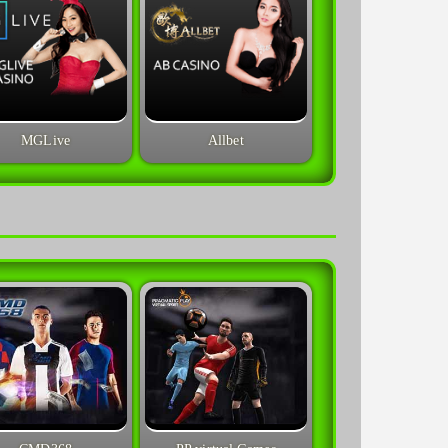
MGLive
Allbet