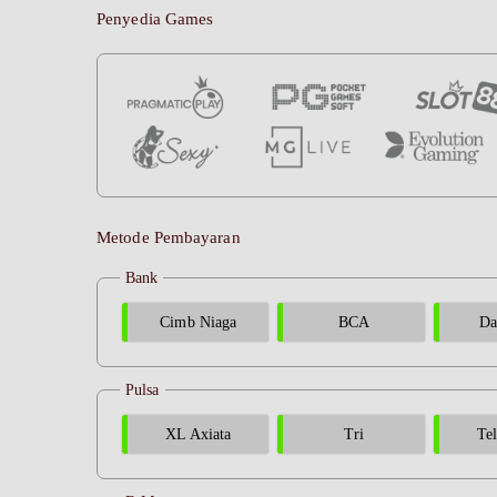
Penyedia Games
Metode Pembayaran
Bank
Cimb Niaga
BCA
Da
Pulsa
XL Axiata
Tri
Te