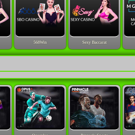
568Win
Sexy Baccarat