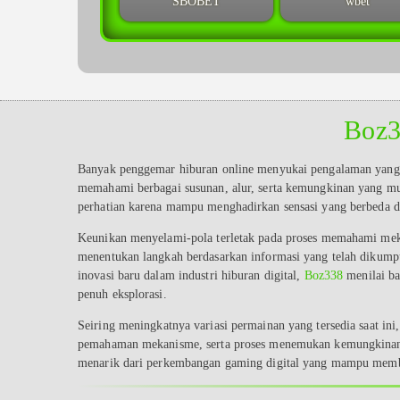
SBOBET
wbet
Boz3
Banyak penggemar hiburan online menyukai pengalaman yang 
memahami berbagai susunan, alur, serta kemungkinan yang m
perhatian karena mampu menghadirkan sensasi yang berbeda d
Keunikan menyelami-pola terletak pada proses memahami mekan
menentukan langkah berdasarkan informasi yang telah dikump
inovasi baru dalam industri hiburan digital,
Boz338
menilai ba
penuh eksplorasi.
Seiring meningkatnya variasi permainan yang tersedia saat 
pemahaman mekanisme, serta proses menemukan kemungkinan b
menarik dari perkembangan gaming digital yang mampu membe