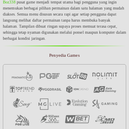
Boz338
pusat game menjadi tempat utama bagi pengguna yang ingin
menemukan berbagai pilihan permainan dalam satu halaman yang mudah
diakses. Semua menu disusun secara rapi agar setiap pengguna dapat
langsung melihat daftar permainan tanpa harus membuka banyak
halaman. Tampilan dibuat ringan supaya proses memuat terasa cepat,
sehingga tetap nyaman digunakan melalui ponsel maupun komputer dalam
berbagai kondisi jaringan.
Penyedia Games