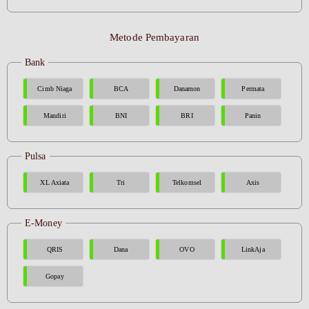
Metode Pembayaran
Bank
Cimb Niaga
BCA
Danamon
Permata
Mandiri
BNI
BRI
Panin
Pulsa
XL Axiata
Tri
Telkomsel
Axis
E-Money
QRIS
Dana
OVO
LinkAja
Gopay