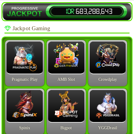
Jackpot Gaming
Pragmatic Play
AMB Slot
Crowdplay
Spinix
Bigpot
YGGDrasil