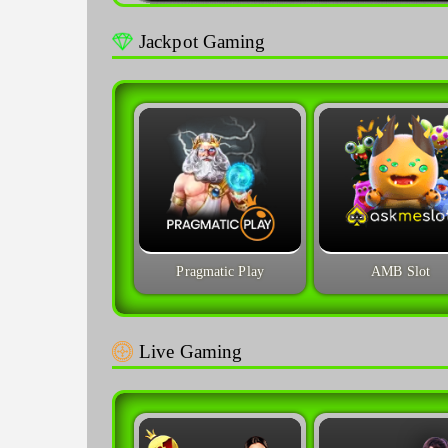
Jackpot Gaming
Pragmatic Play
AMB Slot
Live Gaming