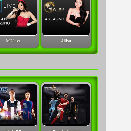
MGLive
Allbet