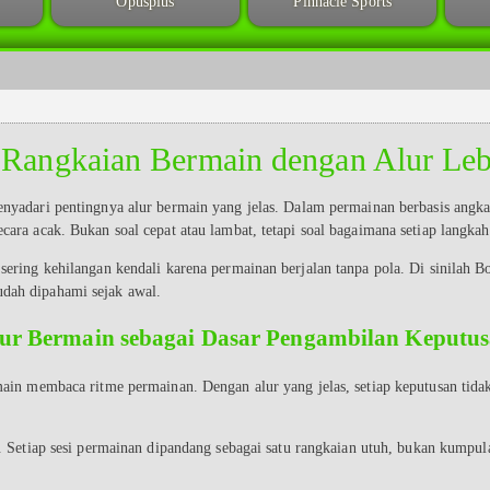
Opusplus
Pinnacle Sports
 Rangkaian Bermain dengan Alur Lebi
nyadari pentingnya alur bermain yang jelas. Dalam permainan berbasis angka
ara acak. Bukan soal cepat atau lambat, tetapi soal bagaimana setiap langkah
sering kehilangan kendali karena permainan berjalan tanpa pola. Di sinilah
dah dipahami sejak awal.
ur Bermain sebagai Dasar Pengambilan Keputu
main membaca ritme permainan. Dengan alur yang jelas, setiap keputusan tida
s. Setiap sesi permainan dipandang sebagai satu rangkaian utuh, bukan kumpu