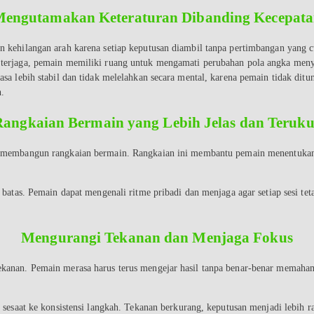
engutamakan Keteraturan Dibanding Kecepat
n kehilangan arah karena setiap keputusan diambil tanpa pertimbangan yang 
terjaga, pemain memiliki ruang untuk mengamati perubahan pola angka menyesu
sa lebih stabil dan tidak melelahkan secara mental, karena pemain tidak ditu
.
Rangkaian Bermain yang Lebih Jelas dan Teruku
embangun rangkaian bermain. Rangkaian ini membantu pemain menentukan ar
 batas. Pemain dapat mengenali ritme pribadi dan menjaga agar setiap sesi tet
Mengurangi Tekanan dan Menjaga Fokus
ekanan. Pemain merasa harus terus mengejar hasil tanpa benar-benar memaham
 sesaat ke konsistensi langkah. Tekanan berkurang, keputusan menjadi lebih r