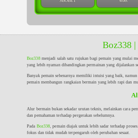
SBOBET
wbet
Boz338 |
Boz338
menjadi salah satu rujukan bagi pemain yang mulai me
yang lebih nyaman dibandingkan permainan yang dijalankan sec
Banyak pemain sebenarnya memiliki intuisi yang baik, namun 
pemain membangun rangkaian bermain yang lebih rapi dan mu
Al
Alur bermain bukan sekadar urutan teknis, melainkan cara pe
dan pemahaman terhadap pergerakan sebelumnya.
Pada
Boz338
, pemain diajak untuk lebih sadar terhadap prose
fokus dan tidak mudah terpengaruh oleh perubahan sesaat.