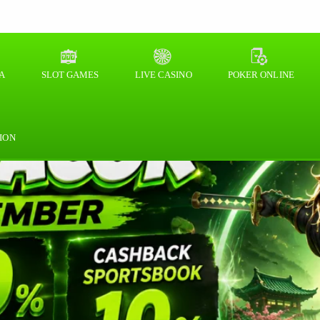
A
SLOT GAMES
LIVE CASINO
POKER ONLINE
ION