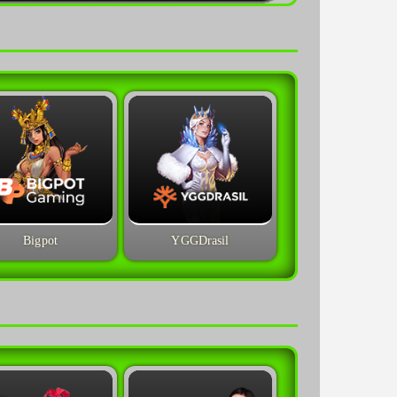
Bigpot
YGGDrasil