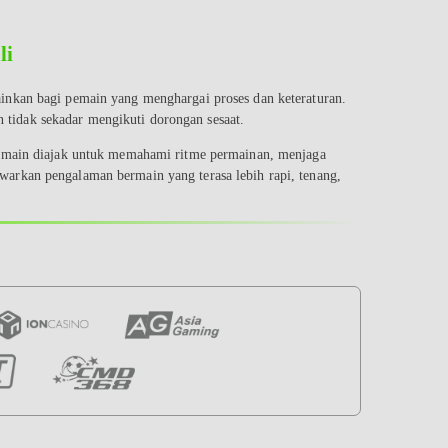
li
inkan bagi pemain yang menghargai proses dan keteraturan.
tidak sekadar mengikuti dorongan sesaat.
 pemain diajak untuk memahami ritme permainan, menjaga
warkan pengalaman bermain yang terasa lebih rapi, tenang,