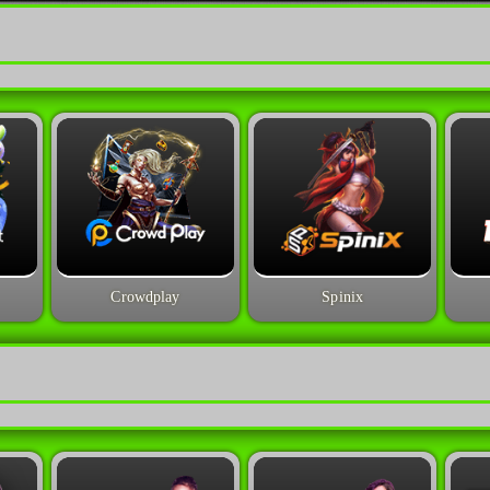
Crowdplay
Spinix